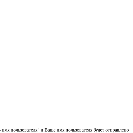
 имя пользователя" и Ваше имя пользователя будет отправлено