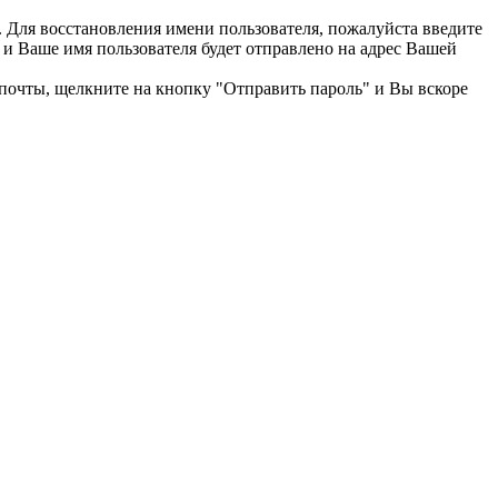
ь. Для восстановления имени пользователя, пожалуйста введите
 и Ваше имя пользователя будет отправлено на адрес Вашей
л.почты, щелкните на кнопку "Отправить пароль" и Вы вскоре