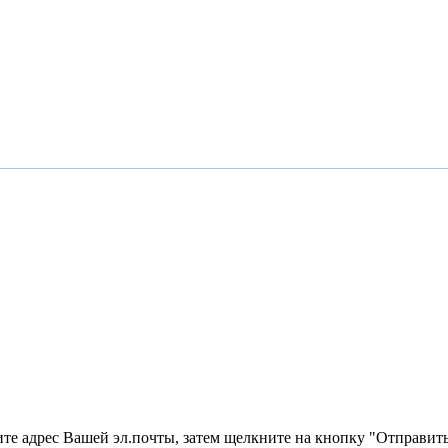
ите адрес Вашей эл.почты, затем щелкните на кнопку "Отправить