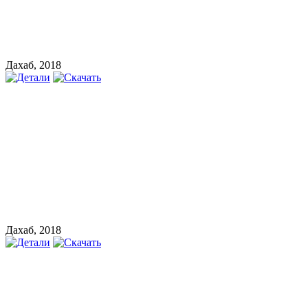
Дахаб, 2018
Дахаб, 2018