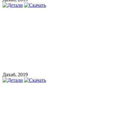
Дахаб, 2019