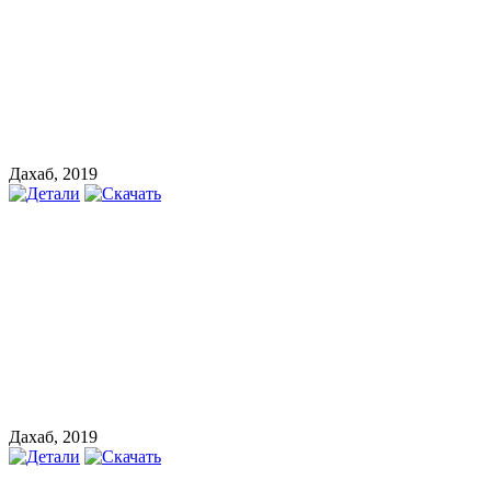
Дахаб, 2019
Дахаб, 2019