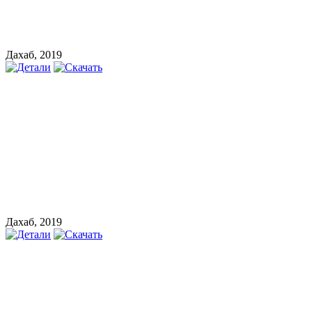
Дахаб, 2019
Дахаб, 2019