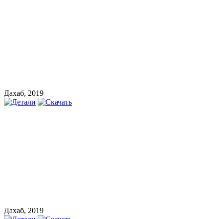
Дахаб, 2019
Дахаб, 2019