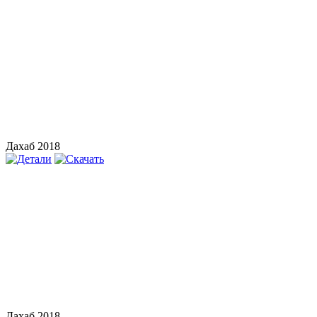
Дахаб 2018
Дахаб 2018