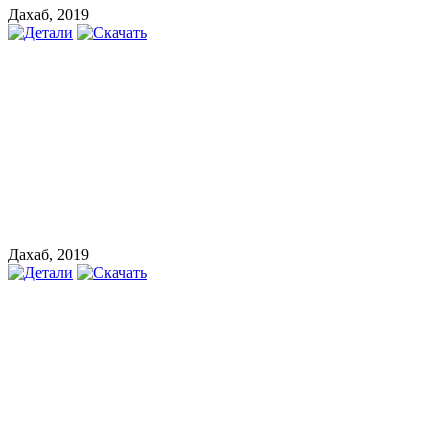
Дахаб, 2019
Дахаб, 2019