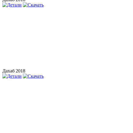
Дахаб 2018