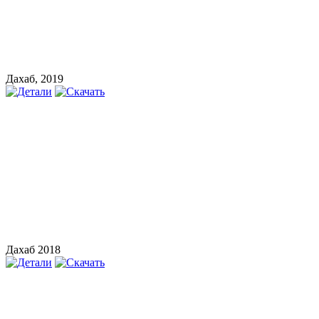
Дахаб, 2019
Дахаб 2018