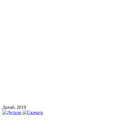
Дахаб, 2019