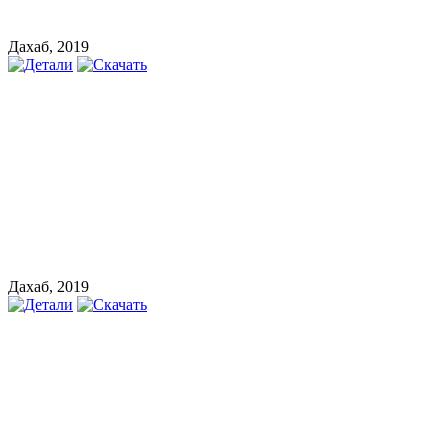
Дахаб, 2019
Дахаб, 2019