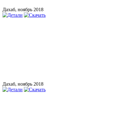
Дахаб, ноябрь 2018
Дахаб, ноябрь 2018