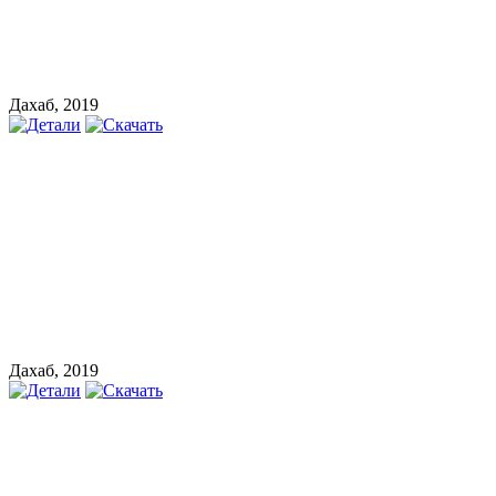
Дахаб, 2019
Дахаб, 2019