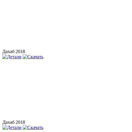
Дахаб 2018
Дахаб 2018