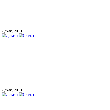
Дахаб, 2019
Дахаб, 2019