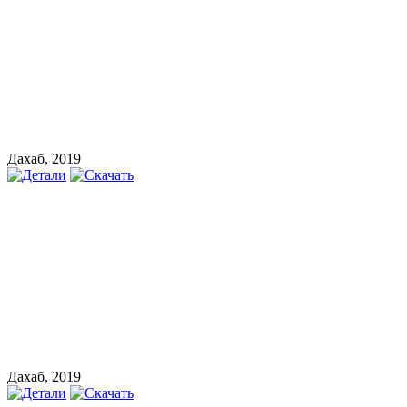
Дахаб, 2019
Дахаб, 2019