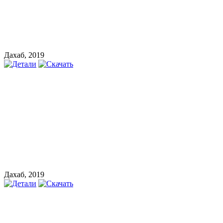
Дахаб, 2019
Дахаб, 2019