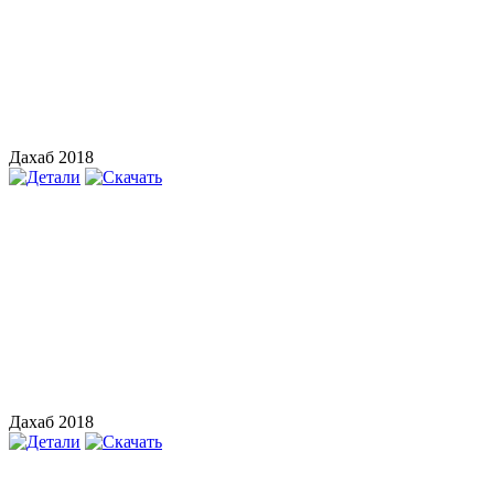
Дахаб 2018
Дахаб 2018