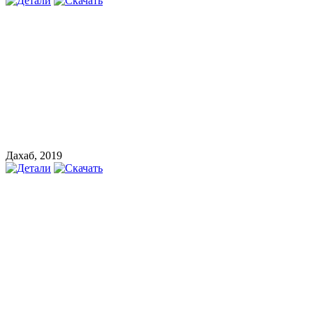
Дахаб, 2019