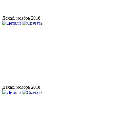
Дахаб, ноябрь 2018
Дахаб, ноябрь 2018