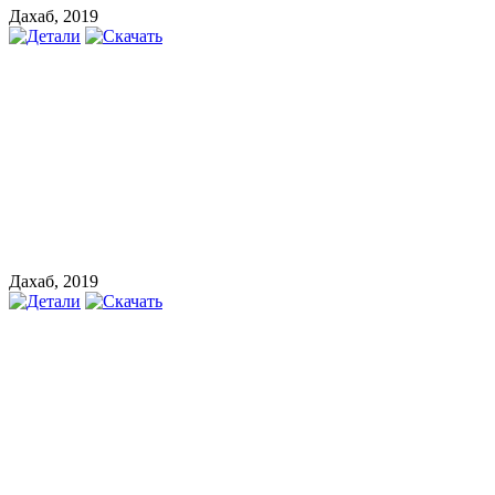
Дахаб, 2019
Дахаб, 2019