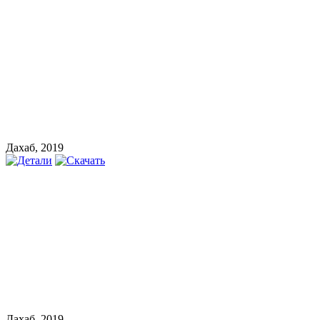
Дахаб, 2019
Дахаб, 2019