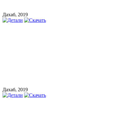
Дахаб, 2019
Дахаб, 2019