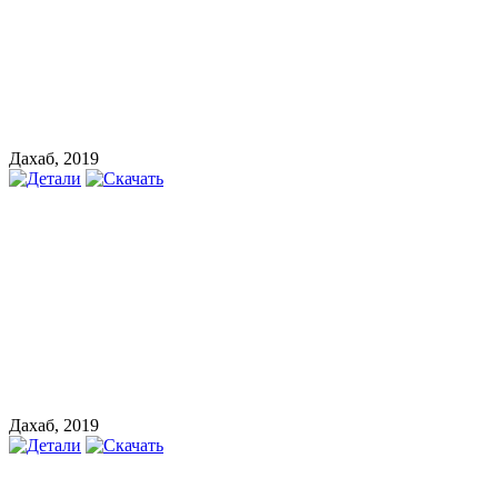
Дахаб, 2019
Дахаб, 2019