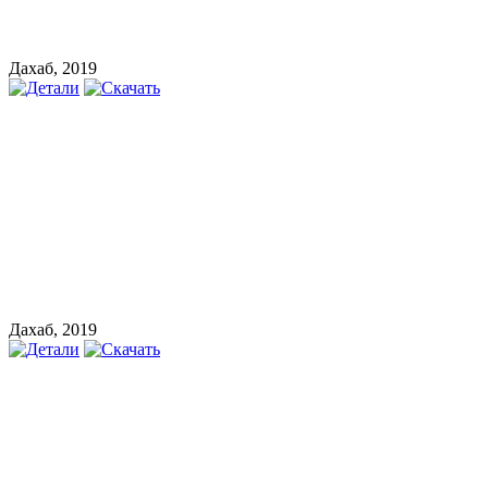
Дахаб, 2019
Дахаб, 2019