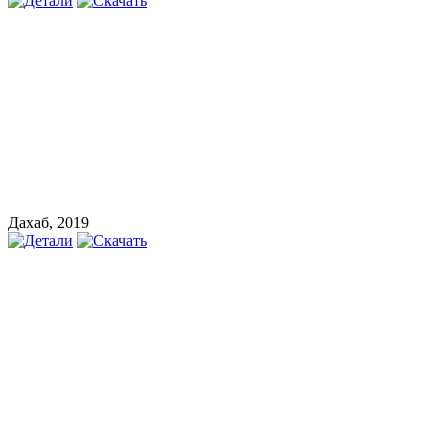
Дахаб, 2019