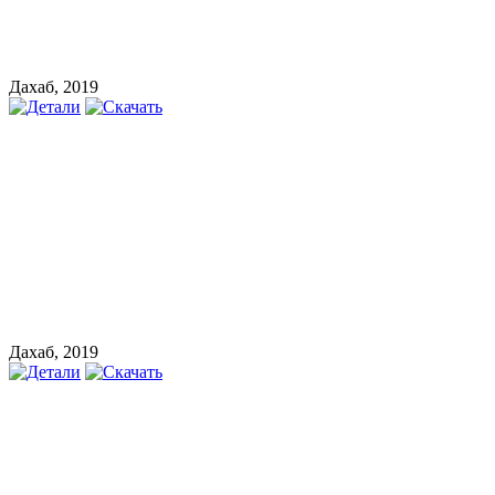
Дахаб, 2019
Дахаб, 2019