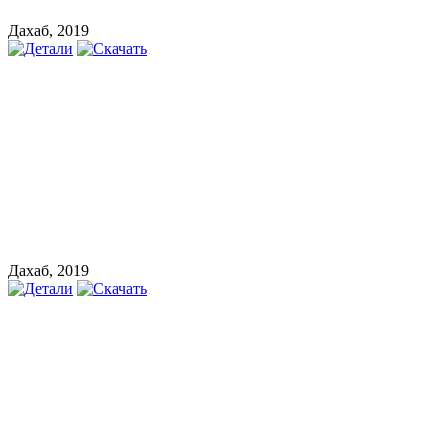
Дахаб, 2019
Дахаб, 2019