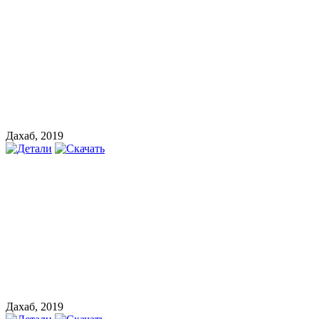
Дахаб, 2019
Дахаб, 2019