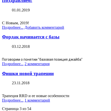
Поздравляем!
01.01.2019
С Новым, 2019!
Подробнее...
Добавить комментарий
Фордак начинается с базы
03.12.2018
Поговорим о понятии "базовая позиция джайба"
Подробнее...
2 комментария
Фишки новой трапеции
23.11.2018
Трапеция RRD и ее новые особенности
Подробнее...
1 комментарий
Страница 3 из 54