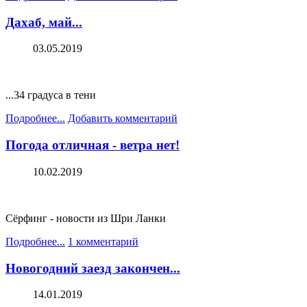
Дахаб, май...
03.05.2019
...34 градуса в тени
Подробнее...
Добавить комментарий
Погода отличная - ветра нет!
10.02.2019
Сёрфинг - новости из Шри Ланки
Подробнее...
1 комментарий
Новогодний заезд закончен...
14.01.2019