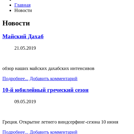
Главная
Новости
Новости
Майский Дахаб
21.05.2019
обзор наших майских дахабских интенсивов
Подробнее...
Добавить комментарий
10-й юбилейный греческий сезон
09.05.2019
Греция. Открытие летнего виндсерфинг-сезона 10 июня
Подробнее...
Добавить комментарий