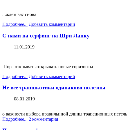
...ждем вас снова
Подробнее...
Добавить комментарий
С нами на сёрфинг на Шри Ланку
11.01.2019
Пора открывать открывать новые горизонты
Подробнее...
Добавить комментарий
Не все трапшкотики одинаково полезны
08.01.2019
о важности выбора правильнной длины трапеционных петель
Подробнее...
2 комментария