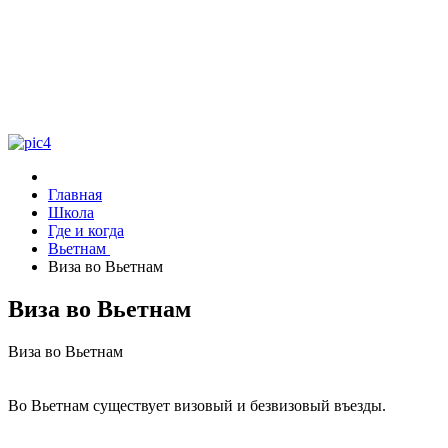
Главная
Школа
Где и когда
Вьетнам
Виза во Вьетнам
Виза во Вьетнам
Виза во Вьетнам
Во Вьетнам существует визовый и безвизовый въезды.