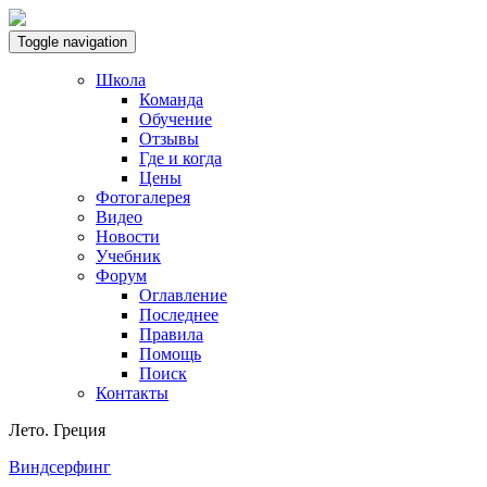
Toggle navigation
Школа
Команда
Обучение
Отзывы
Где и когда
Цены
Фотогалерея
Видео
Новости
Учебник
Форум
Оглавление
Последнее
Правила
Помощь
Поиск
Контакты
Лето. Греция
Виндсерфинг